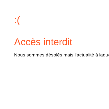
:(
Accès interdit
Nous sommes désolés mais l'actualité à laque