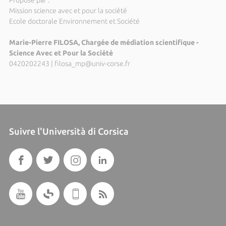
Mission science avec et pour la société
Ecole doctorale Environnement et Société
Marie-Pierre FILOSA, Chargée de médiation scientifique -
Science Avec et Pour la Société
0420202243
|
filosa_mp@univ-corse.fr
Suivre l'Università di Corsica