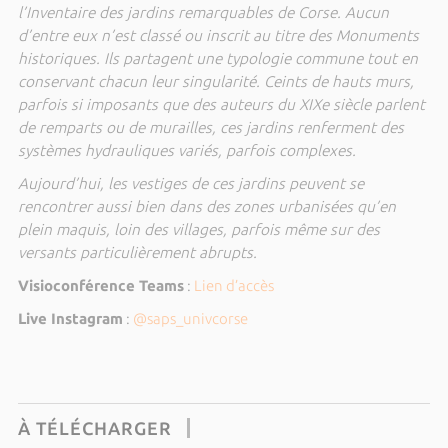
l’Inventaire des jardins remarquables de Corse. Aucun
d’entre eux n’est classé ou inscrit au titre des Monuments
historiques. Ils partagent une typologie commune tout en
conservant chacun leur singularité. Ceints de hauts murs,
parfois si imposants que des auteurs du XIXe siècle parlent
de remparts ou de murailles, ces jardins renferment des
systèmes hydrauliques variés, parfois complexes.
Aujourd’hui, les vestiges de ces jardins peuvent se
rencontrer aussi bien dans des zones urbanisées qu’en
plein maquis, loin des villages, parfois même sur des
versants particulièrement abrupts.
Visioconférence Teams
:
Lien d’accès
Live
Instagram
:
@saps_univcorse
À TÉLÉCHARGER