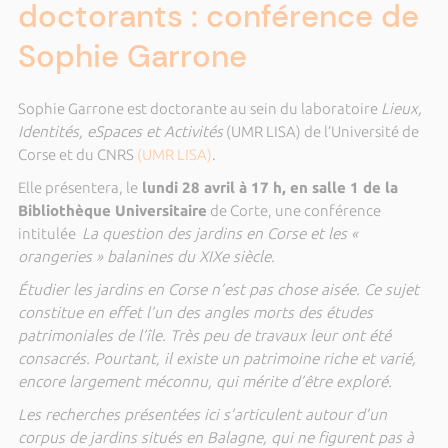
doctorants : conférence de
Sophie Garrone
Sophie Garrone est doctorante au sein du laboratoire
Lieux,
Identités, eSpaces et Activités
(UMR LISA) de l’Université de
Corse et du CNRS
(UMR LISA)
.
Elle présentera, le
lundi 28 avril à 17 h, en salle 1 de la
Bibliothèque Universitaire
de Corte, une conférence
intitulée
La question des jardins en Corse et les «
orangeries » balanines du XIXe siècle
.
Étudier les jardins en Corse n’est pas chose aisée. Ce sujet
constitue en effet l’un des angles morts des études
patrimoniales de l’île. Très peu de travaux leur ont été
consacrés. Pourtant, il existe un patrimoine riche et varié,
encore largement méconnu, qui mérite d’être exploré.
Les recherches présentées ici s’articulent autour d’un
corpus de jardins situés en Balagne, qui ne figurent pas à