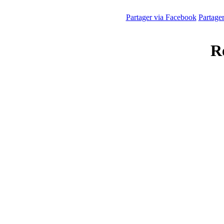
Partager via Facebook
Partage
Ré