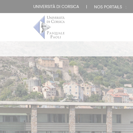
UNIVERSITÀ DI CORSICA
|
NOS PORTAILS :