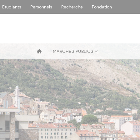
Étudiants
Personnels
Recherche
Fondation
MARCHÉS PUBLICS