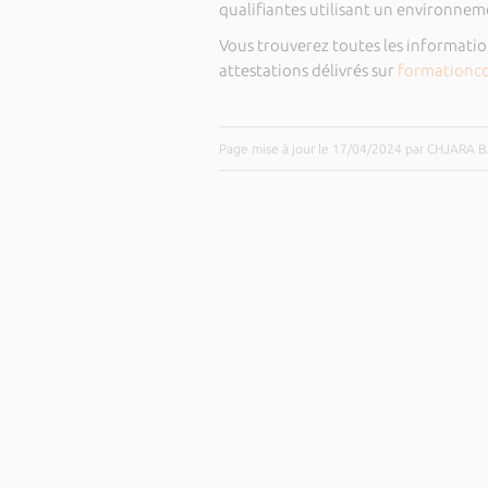
qualifiantes utilisant un environne
Vous trouverez toutes les informatio
attestations délivrés sur
formationco
Page mise à jour le 17/04/2024 par CHJARA 