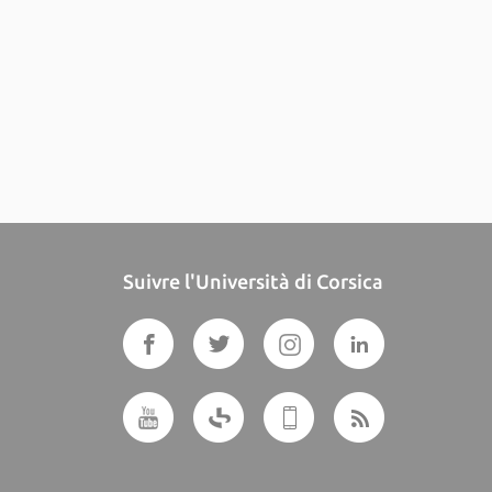
Suivre l'Università di Corsica