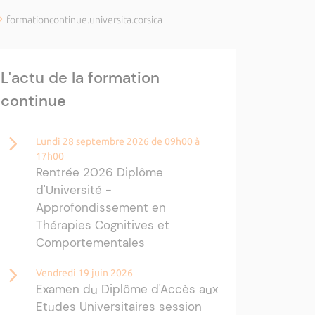
formationcontinue.universita.corsica
L'actu de la formation
continue
Lundi 28 septembre 2026 de 09h00 à
17h00
Rentrée 2026 Diplôme
d'Université -
Approfondissement en
Thérapies Cognitives et
Comportementales
Vendredi 19 juin 2026
Examen du Diplôme d'Accès aux
Etudes Universitaires session