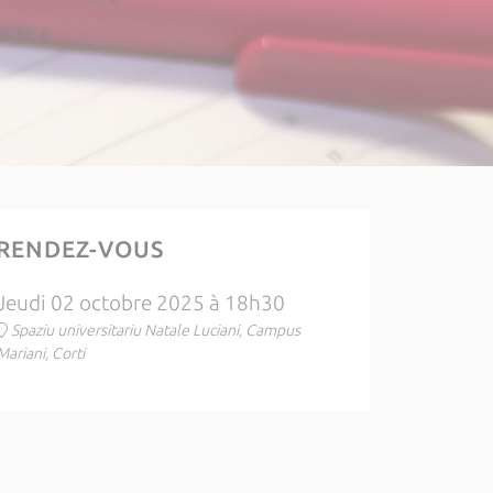
RENDEZ-VOUS
Jeudi 02 octobre 2025 à 18h30
Spaziu universitariu Natale Luciani, Campus
Mariani, Corti