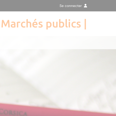
Se connecter
Marchés publics |