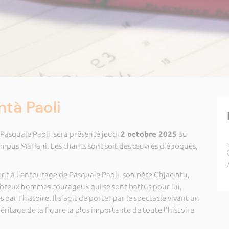
ntà Paoli
 Pasquale Paoli, sera présenté jeudi
2 octobre 2025
au
ampus Mariani. Les chants sont soit des œuvres d'époques,
 à l'entourage de Pasquale Paoli, son père Ghjacintu,
breux hommes courageux qui se sont battus pour lui,
par l'histoire. Il s'agit de porter par le spectacle vivant un
éritage de la figure la plus importante de toute l'histoire