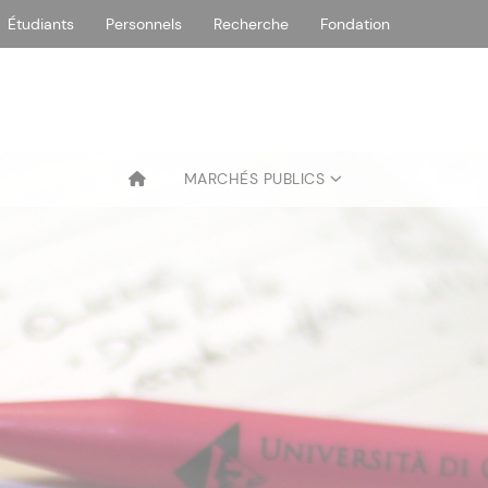
Étudiants
Personnels
Recherche
Fondation
MARCHÉS PUBLICS