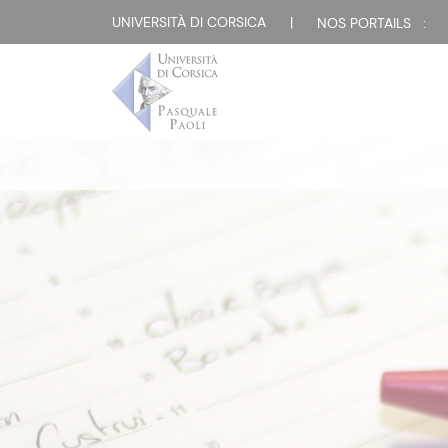
UNIVERSITÀ DI CORSICA
|
NOS PORTAILS :