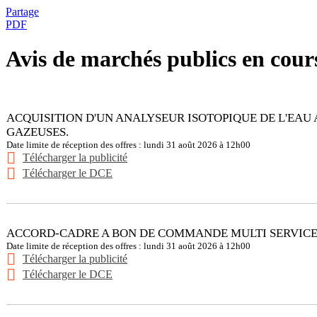
Partage
PDF
Avis de marchés publics en cour
ACQUISITION D'UN ANALYSEUR ISOTOPIQUE DE L'EAU
GAZEUSES.
Date limite de réception des offres : lundi 31 août 2026 à 12h00
Télécharger la publicité
Télécharger le DCE
ACCORD-CADRE A BON DE COMMANDE MULTI SERVICES 
Date limite de réception des offres : lundi 31 août 2026 à 12h00
Télécharger la publicité
Télécharger le DCE